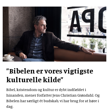
”Bibelen er vores vigtigste
kulturelle kilde”
Bibel, kristendom og kultur er dybt indfældet i
hinanden, mener forfatter Jens Christian Grøndahl. Og
Bibelen har særligt ét budskab, vi har brug for at høre i
dag.