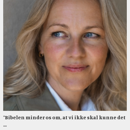
"Bibelen minder os om, at vi ikke skal kunne det
...