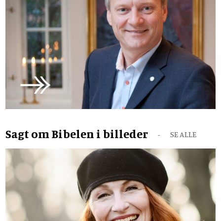
Sagt om Bibelen i billeder
SE ALLE