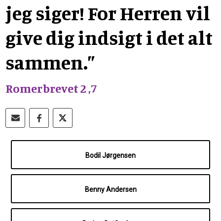
jeg siger! For Herren vil
give dig indsigt i det alt
sammen.”
Romerbrevet 2 ,7
Bodil Jørgensen
Benny Andersen