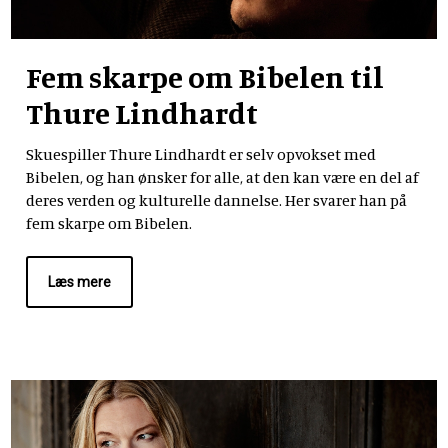
Fem skarpe om Bibelen til
Thure Lindhardt
Skuespiller Thure Lindhardt er selv opvokset med
Bibelen, og han ønsker for alle, at den kan være en del af
deres verden og kulturelle dannelse. Her svarer han på
fem skarpe om Bibelen.
Læs mere