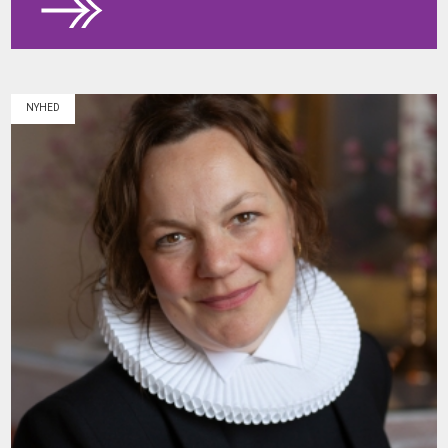
NYHED