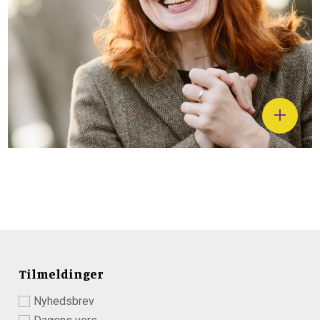
Tilmeldinger
Nyhedsbrev