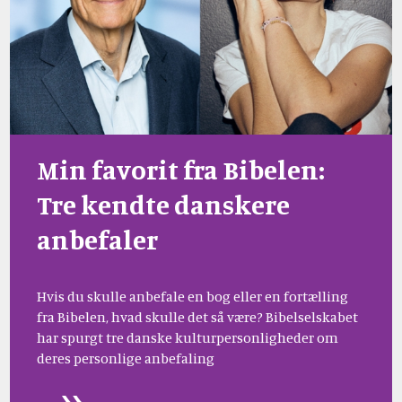
Min favorit fra Bibelen:
Tre kendte danskere
anbefaler
Hvis du skulle anbefale en bog eller en fortælling
fra Bibelen, hvad skulle det så være? Bibelselskabet
har spurgt tre danske kulturpersonligheder om
deres personlige anbefaling