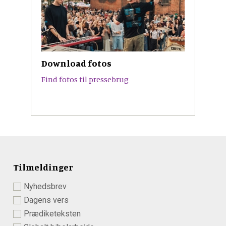
Download fotos
Find fotos til pressebrug
Tilmeldinger
Nyhedsbrev
Dagens vers
Prædiketeksten