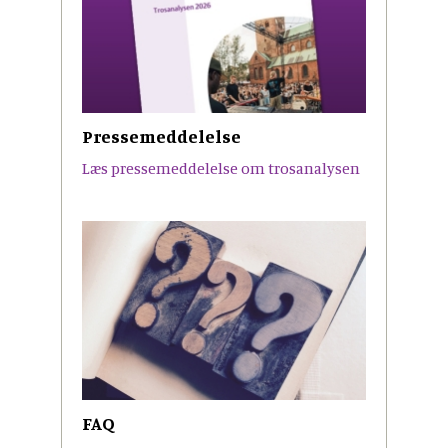
Pressemeddelelse
Læs pressemeddelelse om trosanalysen
FAQ