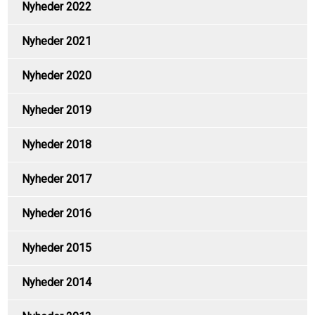
Nyheder 2022
Nyheder 2021
Nyheder 2020
Nyheder 2019
Nyheder 2018
Nyheder 2017
Nyheder 2016
Nyheder 2015
Nyheder 2014