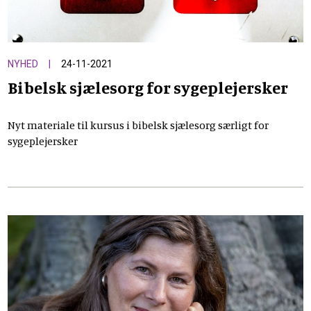
NYHED
24-11-2021
Bibelsk sjælesorg for sygeplejersker
Nyt materiale til kursus i bibelsk sjælesorg særligt for
sygeplejersker