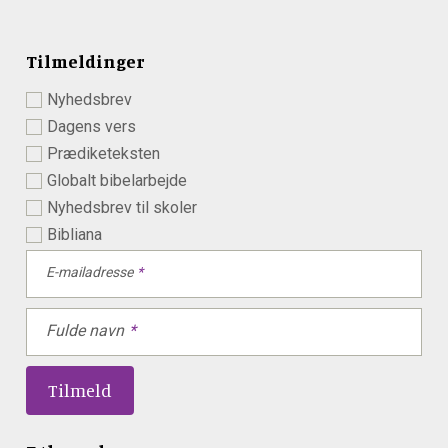
Tilmeldinger
Nyhedsbrev
Dagens vers
Prædiketeksten
Globalt bibelarbejde
Nyhedsbrev til skoler
Bibliana
E-mailadresse
Fulde navn