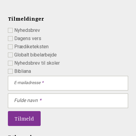
Tilmeldinger
Nyhedsbrev
Dagens vers
Prædiketeksten
Globalt bibelarbejde
Nyhedsbrev til skoler
Bibliana
E-mailadresse
Fulde navn