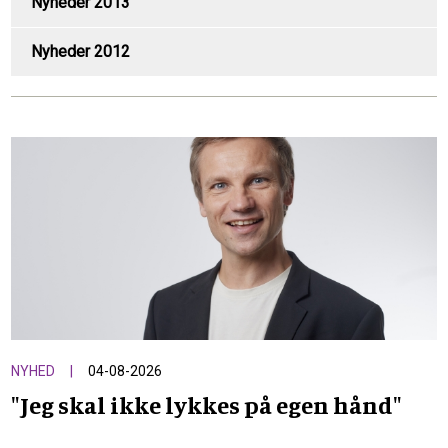
Nyheder 2013
Nyheder 2012
NYHED
04-08-2026
"Jeg skal ikke lykkes på egen hånd"