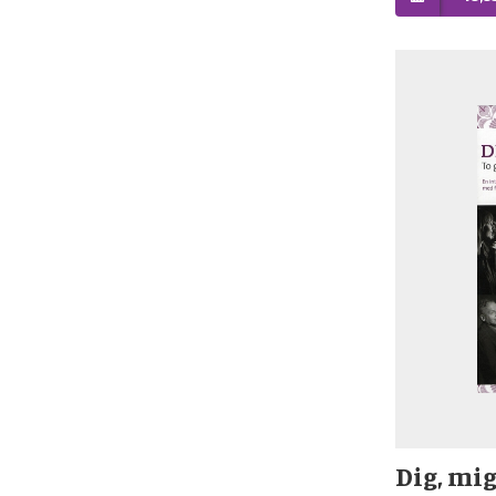
Dig, mi