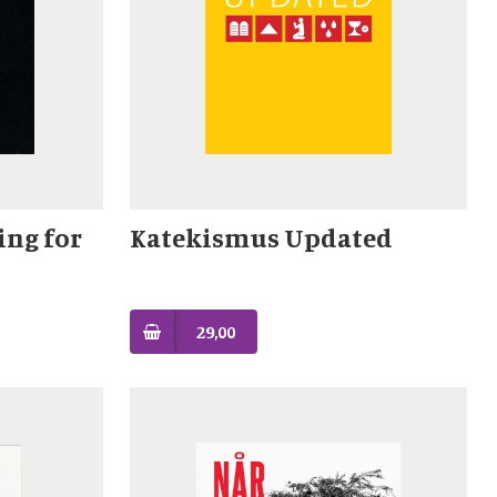
ing for
Katekismus Updated
29,00