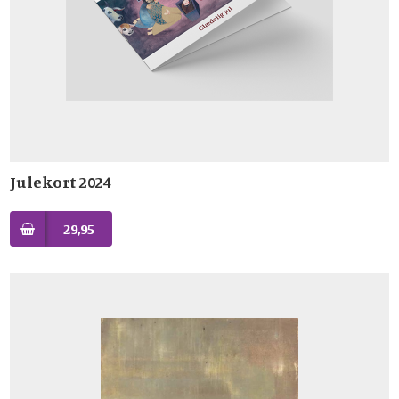
Julekort 2024
29,95