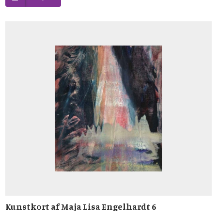
Kunstkort af Maja Lisa Engelhardt 6