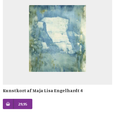
Kunstkort af Maja Lisa Engelhardt 4
29,95