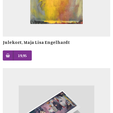
Julekort, Maja Lisa Engelhardt
19,95