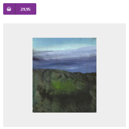
29,95