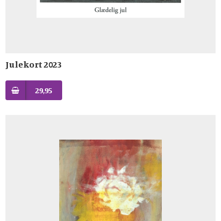
Julekort 2023
29,95