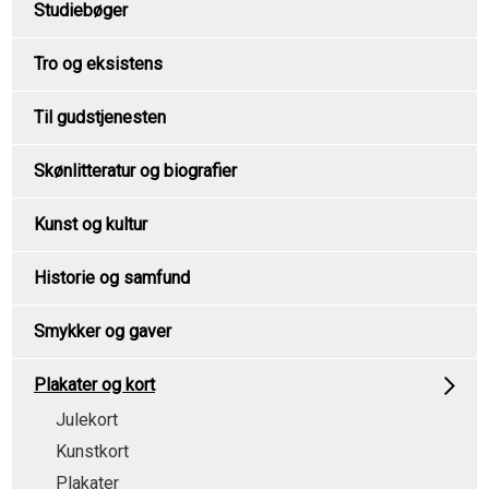
Studiebøger
Tro og eksistens
Til gudstjenesten
Skønlitteratur og biografier
Kunst og kultur
Historie og samfund
Smykker og gaver
Plakater og kort
Julekort
Kunstkort
Plakater