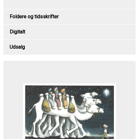
Foldere og tidsskrifter
Digitalt
Udsalg