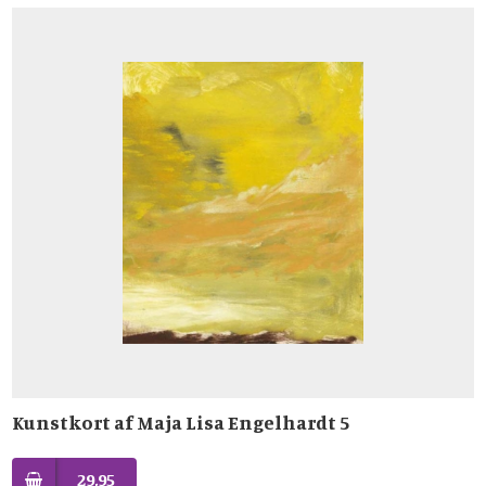
Kunstkort af Maja Lisa Engelhardt 5
29,95