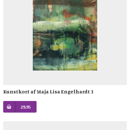
Kunstkort af Maja Lisa Engelhardt 3
29,95