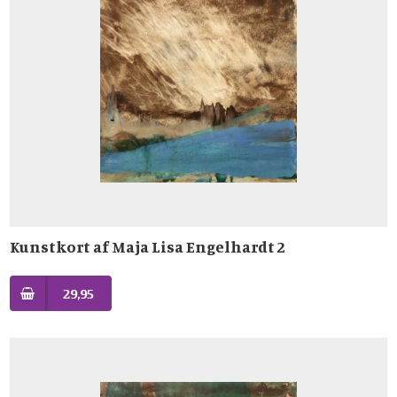
Kunstkort af Maja Lisa Engelhardt 2
29,95