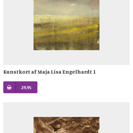
Kunstkort af Maja Lisa Engelhardt 1
29,95