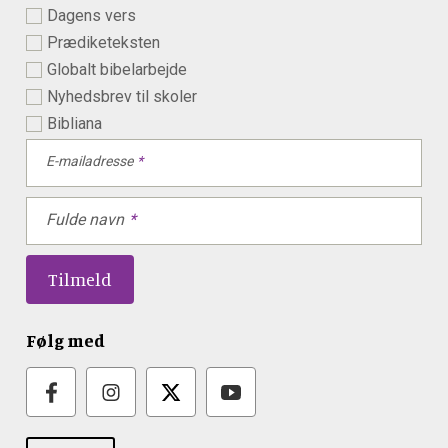
Dagens vers
Prædiketeksten
Globalt bibelarbejde
Nyhedsbrev til skoler
Bibliana
E-mailadresse
Fulde navn
Følg med