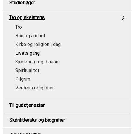
Studiebøger
Tro og eksistens
Tro
Bøn og andagt
Kirke og religion i dag
Livets gang
Sjælesorg og diakoni
Spiritualitet
Pilgrim
Verdens religioner
Til gudstjenesten
Skønlitteratur og biografier