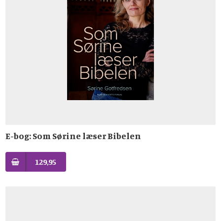
E-bog: Som Sørine læser Bibelen
129,95