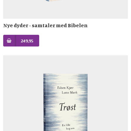
Nye dyder - samtaler med Bibelen
249,95