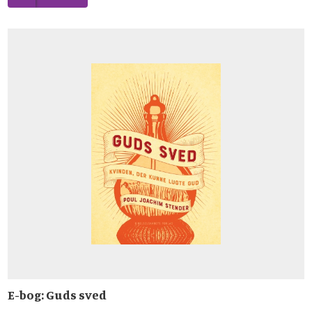
E-bog: Guds sved