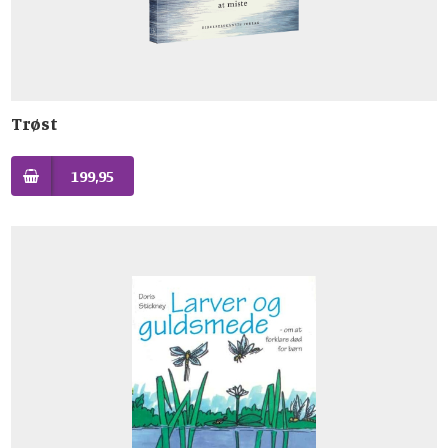
Trøst
199,95