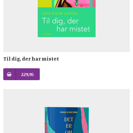
Til dig, der har mistet
229,95