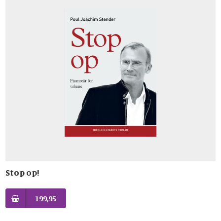
Stop op!
199,95