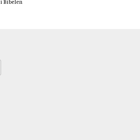
i Bibelen