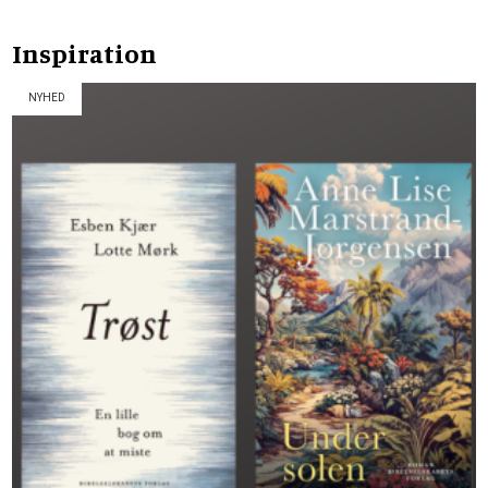
Inspiration
NYHED