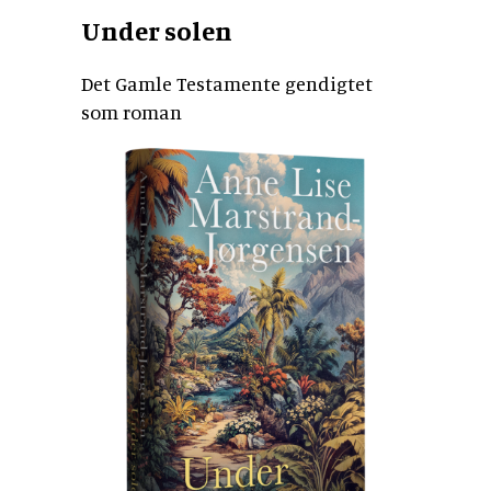
Under solen
Det Gamle Testamente gendigtet
som roman