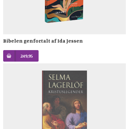
Bibelen genfortalt af Ida Jessen
249,95