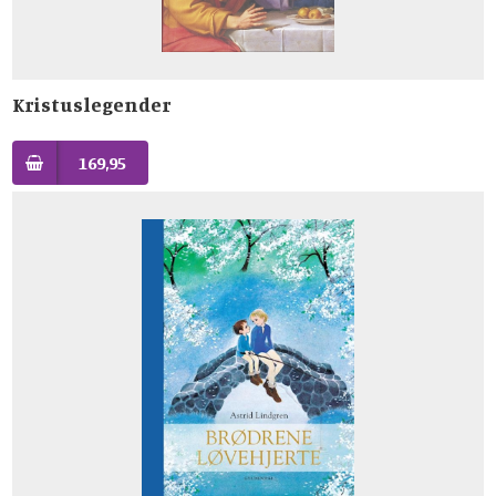
Kristuslegender
169,95