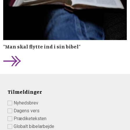
"Man skal flytte ind i sin bibel"
Tilmeldinger
Nyhedsbrev
Dagens vers
Prædiketeksten
Globalt bibelarbejde