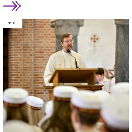
NYHED