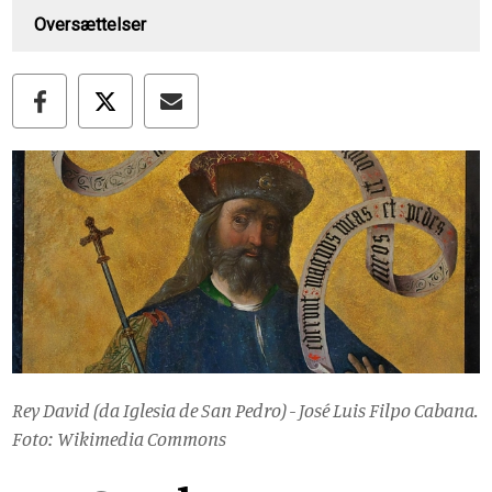
Oversættelser
Rey David (da Iglesia de San Pedro) - José Luis Filpo Cabana.
Foto: Wikimedia Commons