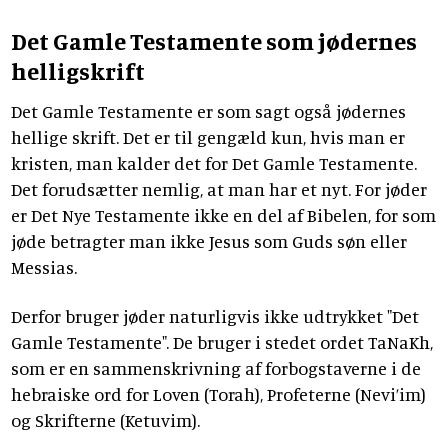
Det Gamle Testamente som jødernes
helligskrift
Det Gamle Testamente er som sagt også jødernes
hellige skrift. Det er til gengæld kun, hvis man er
kristen, man kalder det for Det Gamle Testamente.
Det forudsætter nemlig, at man har et nyt. For jøder
er Det Nye Testamente ikke en del af Bibelen, for som
jøde betragter man ikke Jesus som Guds søn eller
Messias.
Derfor bruger jøder naturligvis ikke udtrykket "Det
Gamle Testamente". De bruger i stedet ordet TaNaKh,
som er en sammenskrivning af forbogstaverne i de
hebraiske ord for Loven (Torah), Profeterne (Nevi’im)
og Skrifterne (Ketuvim).