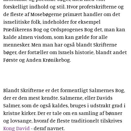
forskelligt indhold og stil. Hvor profetskrifterne og
de fleste af Mosebøgerne primært handler om det
israelitiske folk, indeholder for eksempel
Prædikerens Bog og Ordsprogenes Bog det, man kan
kalde almen visdom, som kan gælde for alle
mennesker. Men man har også blandt Skrifterne
bøger, der fortæller om Israels historie, blandt andet
Første og Anden Krønikebog.
Blandt Skrifterne er det formentligt Salmernes Bog,
der er den mest kendte. Salmerne, eller Davids
Salmer, som de også kaldes, bruges i udstrakt grad i
kristne kirker. Der er tale om en samling af bønner
og lovsange, hvoraf de fleste traditionelt tilskrives
Kong David
- deraf navnet.