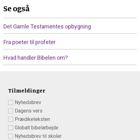
Se også
Det Gamle Testamentes opbygning
Fra poeter til profeter
Hvad handler Bibelen om?
Tilmeldinger
Nyhedsbrev
Dagens vers
Prædiketeksten
Globalt bibelarbejde
Nyhedsbrev til skoler