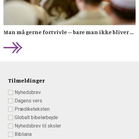
Man må gerne fortvivle – bare man ikke bliver ...
Tilmeldinger
Nyhedsbrev
Dagens vers
Prædiketeksten
Globalt bibelarbejde
Nyhedsbrev til skoler
Bibliana