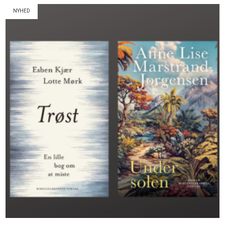
NYHED