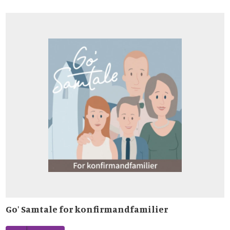
Go' Samtale for konfirmandfamilier