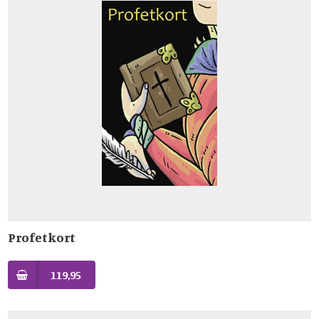
Profetkort
119,95