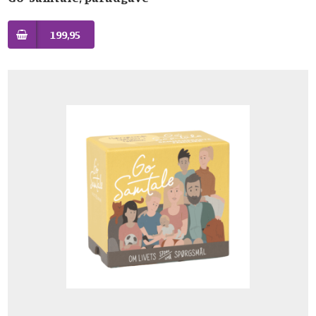
199,95