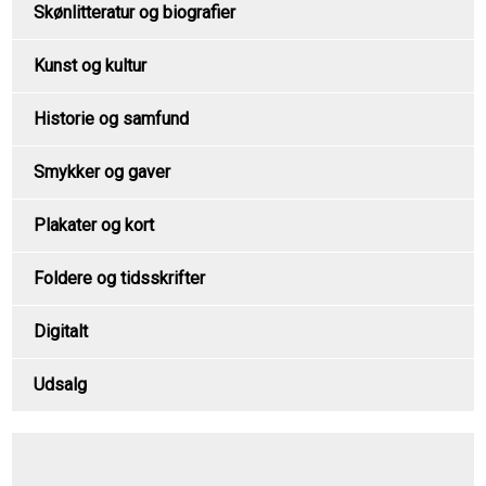
Skønlitteratur og biografier
Kunst og kultur
Historie og samfund
Smykker og gaver
Plakater og kort
Foldere og tidsskrifter
Digitalt
Udsalg