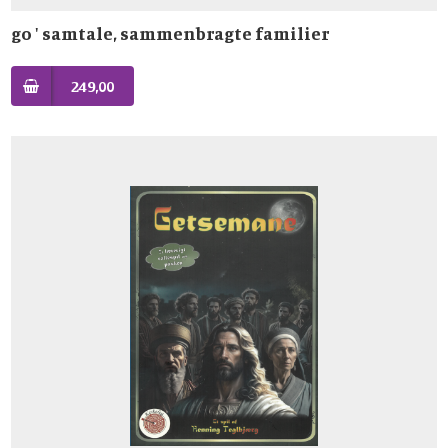
go ' samtale, sammenbragte familier
249,00