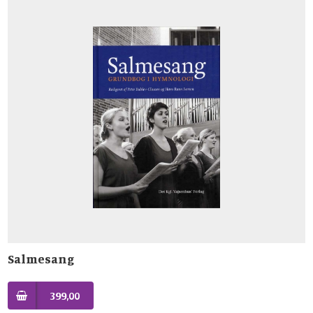
Salmesang
399,00