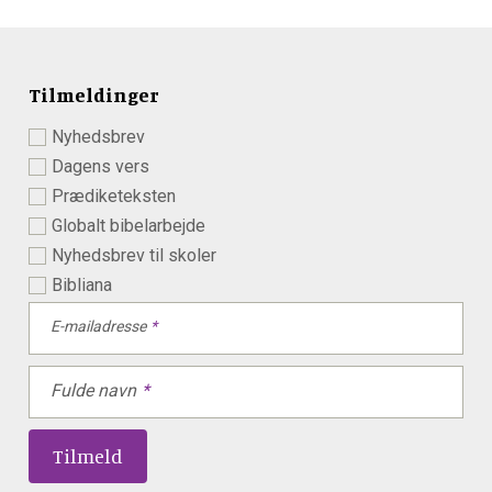
Tilmeldinger
Nyhedsbrev
Dagens vers
Prædiketeksten
Globalt bibelarbejde
Nyhedsbrev til skoler
Bibliana
E-mailadresse
Fulde navn