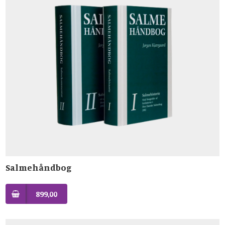
Salmehåndbog
899,00