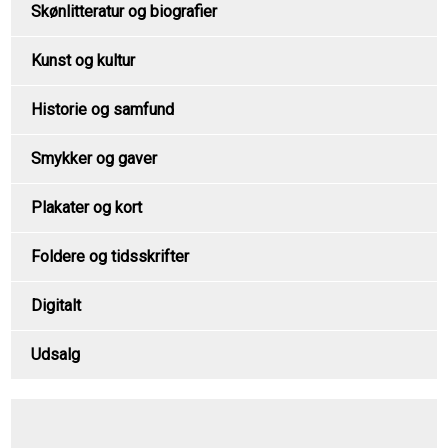
Skønlitteratur og biografier
Kunst og kultur
Historie og samfund
Smykker og gaver
Plakater og kort
Foldere og tidsskrifter
Digitalt
Udsalg