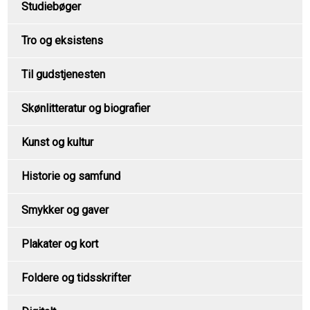
Studiebøger
Tro og eksistens
Til gudstjenesten
Skønlitteratur og biografier
Kunst og kultur
Historie og samfund
Smykker og gaver
Plakater og kort
Foldere og tidsskrifter