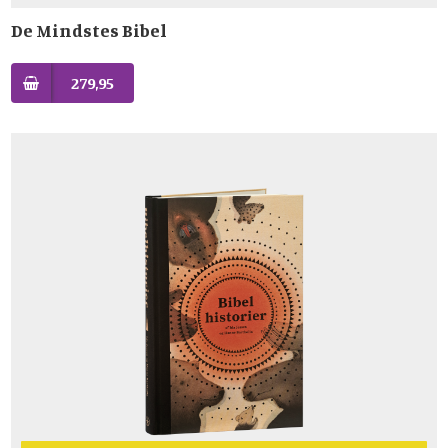
De Mindstes Bibel
279,95