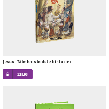
Jesus - Bibelens bedste historier
129,95