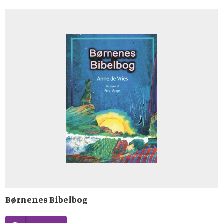
Børnenes Bibelbog