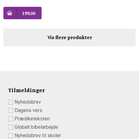
199,00
Vis flere produkter
Tilmeldinger
Nyhedsbrev
Dagens vers
Prædiketeksten
Globalt bibelarbejde
Nyhedsbrev til skoler