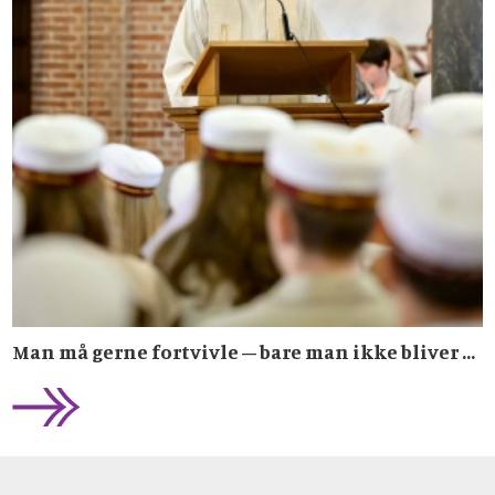
Man må gerne fortvivle – bare man ikke bliver ...