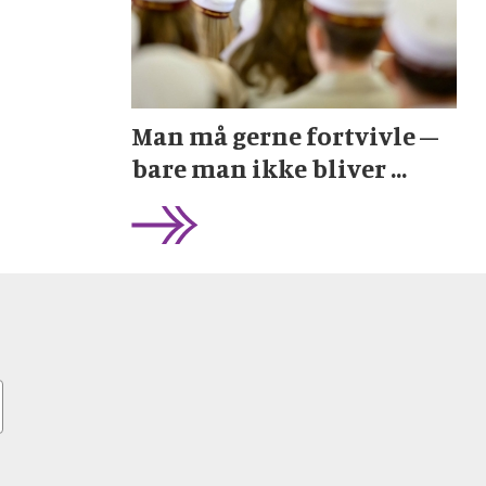
Man må gerne fortvivle –
bare man ikke bliver ...