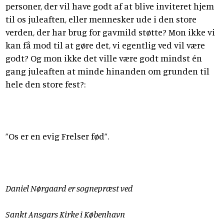
personer, der vil have godt af at blive inviteret hjem
til os juleaften, eller mennesker ude i den store
verden, der har brug for gavmild støtte? Mon ikke vi
kan få mod til at gøre det, vi egentlig ved vil være
godt? Og mon ikke det ville være godt mindst én
gang juleaften at minde hinanden om grunden til
hele den store fest?:
”Os er en evig Frelser fød”.
Daniel Nørgaard er sognepræst ved
Sankt Ansgars Kirke i København