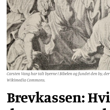
Carsten Vang har talt byerne i Bibelen og fundet den by, de
Wikimedia Commons.
Brevkassen: Hvi