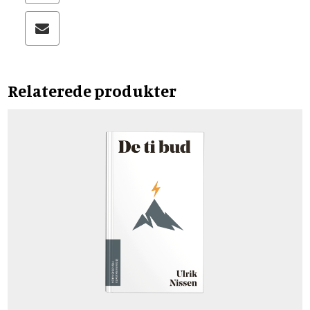
Relaterede produkter