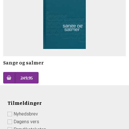
Sange og salmer
249,95
Tilmeldinger
Nyhedsbrev
Dagens vers