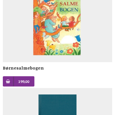
Børnesalmebogen
199,00