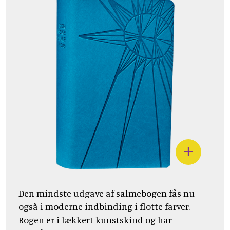
Den mindste udgave af salmebogen fås nu
også i moderne indbinding i flotte farver.
Bogen er i lækkert kunstskind og har