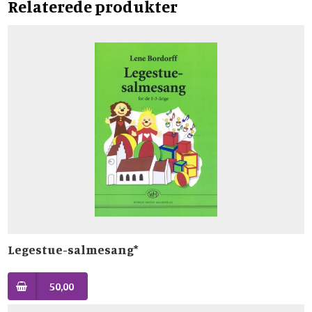
Relaterede produkter
Legestue-salmesang*
50,00