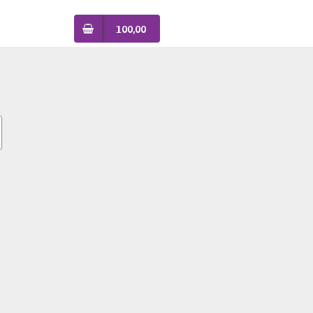
100,00