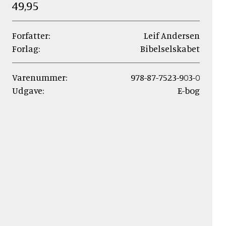
49,95
Forfatter:
Leif Andersen
Forlag:
Bibelselskabet
Varenummer:
978-87-7523-903-0
Udgave:
E-bog