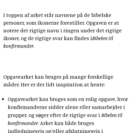
I toppen af arket står navnene på de bibelske
personer, som ikonerne forestiller. Opgaven er at
notere det rigtige navn i ringen under det rigtige
ikoner, og de rigtige svar kan findes i
Bibelen til
konfirmander
.
Opgavearket kan bruges på mange forskellige
måder. Her er der lidt inspiration at hente:
Opgavearket kan bruges som en rolig opgave, hvor
konfirmanderne sidder alene eller samarbejder i
grupper, og søger efter de rigtige svar i
Bibelen til
konfirmander
. Arket kan både bruges
indledningsvis og/eller afslutningsvis i