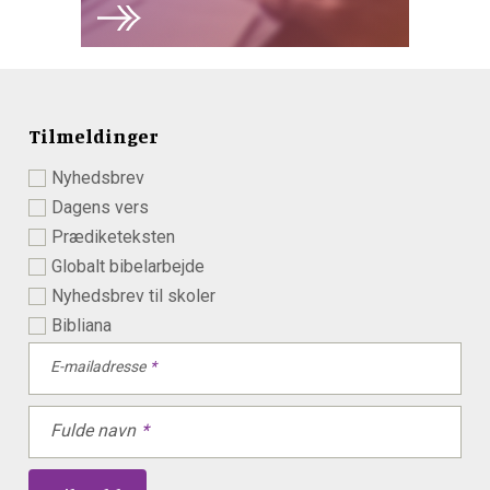
Tilmeldinger
Nyhedsbrev
Dagens vers
Prædiketeksten
Globalt bibelarbejde
Nyhedsbrev til skoler
Bibliana
E-mailadresse
Fulde navn