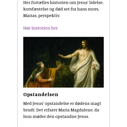
Her fortælles historien om Jesus' lidelse,
korsfæstelse og død set fra hans mors,
Marias, perspektiv.
Hør historien her
Opstandelsen
Med Jesus' opstandelse er dødens magt
brudt. Det erfarer Maria Magdalene, da
hun møder den opstandne Jesus.