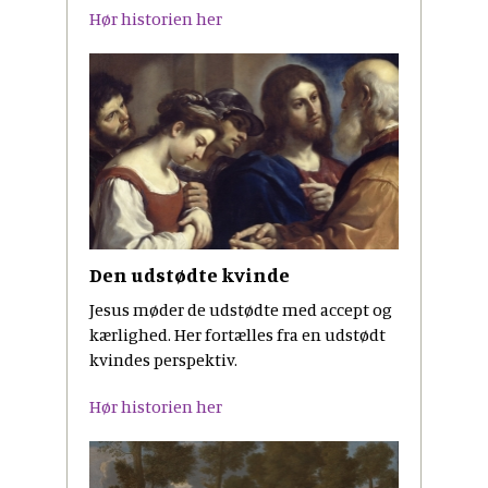
Hør historien her
Den udstødte kvinde
Jesus møder de udstødte med accept og
kærlighed. Her fortælles fra en udstødt
kvindes perspektiv.
Hør historien her