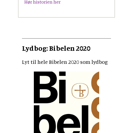
Hør historien her
Lydbog: Bibelen 2020
Lyt til hele Bibelen 2020 som lydbog