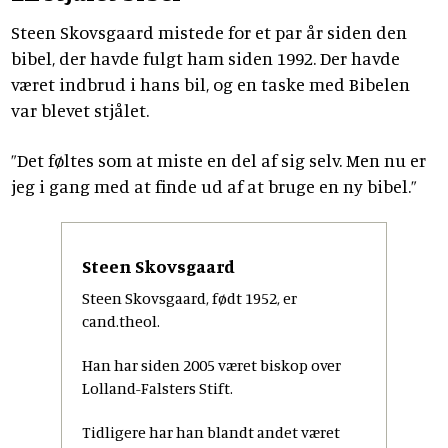
Steen Skovsgaard mistede for et par år siden den
bibel, der havde fulgt ham siden 1992. Der havde
været indbrud i hans bil, og en taske med Bibelen
var blevet stjålet.
”Det føltes som at miste en del af sig selv. Men nu er
jeg i gang med at finde ud af at bruge en ny bibel.”
Steen Skovsgaard
Steen Skovsgaard, født 1952, er
cand.theol.
Han har siden 2005 været biskop over
Lolland-Falsters Stift.
Tidligere har han blandt andet været