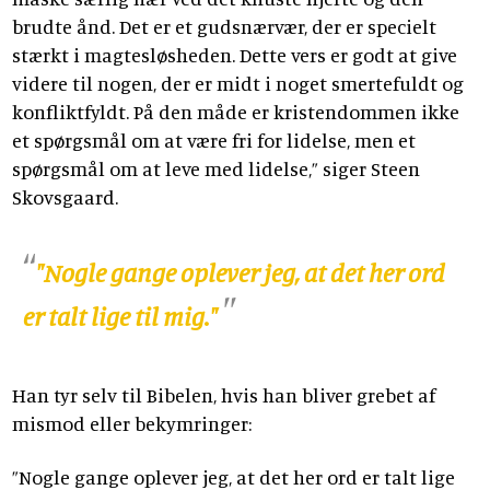
brudte ånd. Det er et gudsnærvær, der er specielt
stærkt i magtesløsheden. Dette vers er godt at give
videre til nogen, der er midt i noget smertefuldt og
konfliktfyldt. På den måde er kristendommen ikke
et spørgsmål om at være fri for lidelse, men et
spørgsmål om at leve med lidelse,” siger Steen
Skovsgaard.
"Nogle gange oplever jeg, at det her ord
er talt lige til mig."
Han tyr selv til Bibelen, hvis han bliver grebet af
mismod eller bekymringer:
”Nogle gange oplever jeg, at det her ord er talt lige