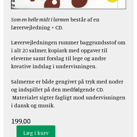
Som en helle midt i larmen
består af en
lærervejledning + CD.
Lærervejledningen rummer baggrundsstof om
i alt 20 salmer, kopiark med opgaver til
eleverne samt forslag til lege og andre
kreative indslag i undervisningen.
Salmerne er både gengivet på tryk med noder
og indspillet på den medfølgende CD.
Materialet sigter fagligt mod undervisningen
i dansk og musik.
199,00