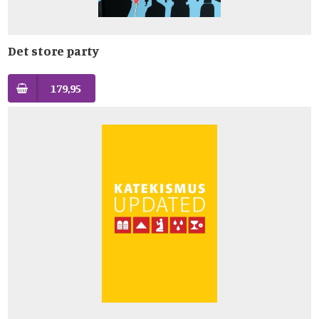
Det store party
179,95