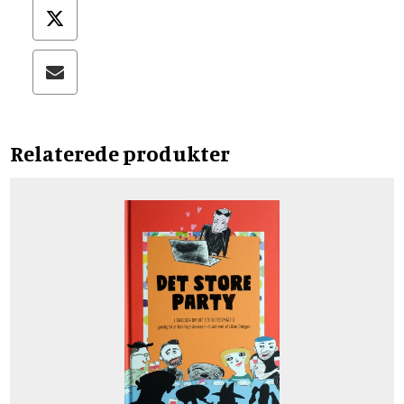
Relaterede produkter