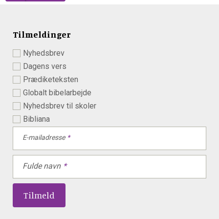
Tilmeldinger
Nyhedsbrev
Dagens vers
Prædiketeksten
Globalt bibelarbejde
Nyhedsbrev til skoler
Bibliana
E-mailadresse
Fulde navn