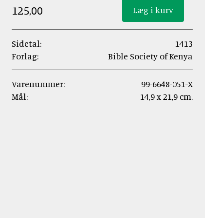
125,00
Sidetal:
1413
Forlag:
Bible Society of Kenya
Varenummer:
99-6648-051-X
Mål:
14,9 x 21,9 cm.