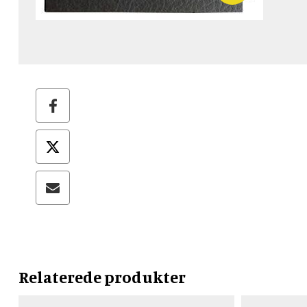
Relaterede produkter