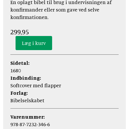
En oplagt bibel til brug i undervisningen af
konfirmander eller som gave ved selve
konfirmationen.
299,95
Sidetal:
1680
Indbinding:
Softcover med flapper
Forlag:
Bibelselskabet
Varenummer:
978-87-7232-346-6