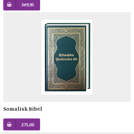
349,95
Somalisk Bibel
275,00