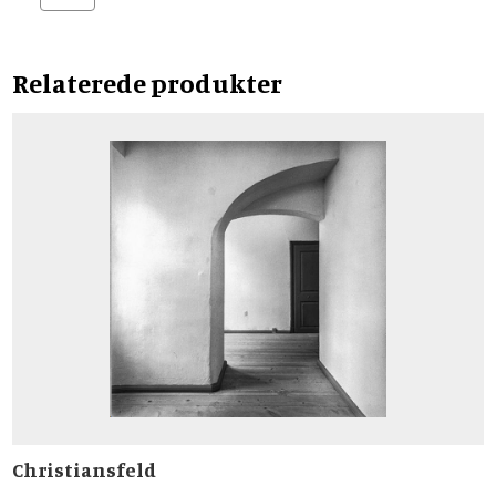
Relaterede produkter
Christiansfeld