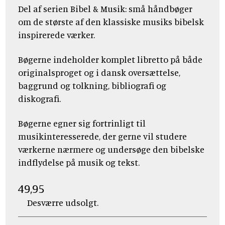
Del af serien Bibel & Musik: små håndbøger
om de største af den klassiske musiks bibelsk
inspirerede værker.
Bøgerne indeholder komplet libretto på både
originalsproget og i dansk oversættelse,
baggrund og tolkning, bibliografi og
diskografi.
Bøgerne egner sig fortrinligt til
musikinteresserede, der gerne vil studere
værkerne nærmere og undersøge den bibelske
indflydelse på musik og tekst.
49,95
Desværre udsolgt.