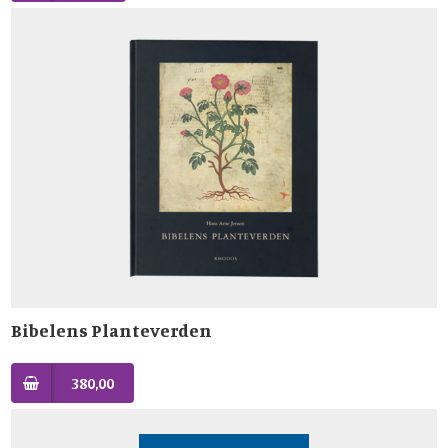
Bibelens Planteverden
380,00