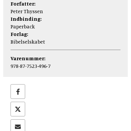
Forfatter:
Peter Thyssen
Indbinding:
Paperback
Forlag:
Bibelselskabet
Varenummer:
978-87-7523-496-7