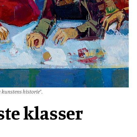
 kunstens historie".
ste klasser