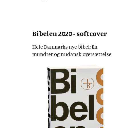
Bibelen 2020 - softcover
Hele Danmarks nye bibel: En
mundret og nudansk oversættelse