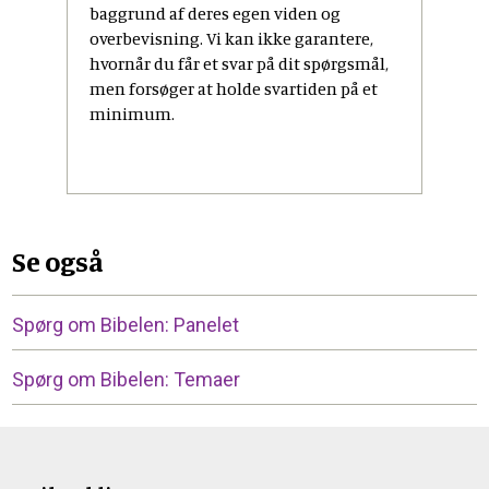
baggrund af deres egen viden og
overbevisning. Vi kan ikke garantere,
hvornår du får et svar på dit spørgsmål,
men forsøger at holde svartiden på et
minimum.
Se også
Spørg om Bibelen: Panelet
Spørg om Bibelen: Temaer