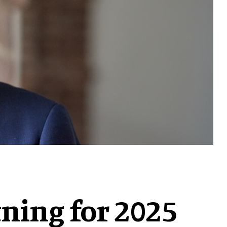
ning for 2025