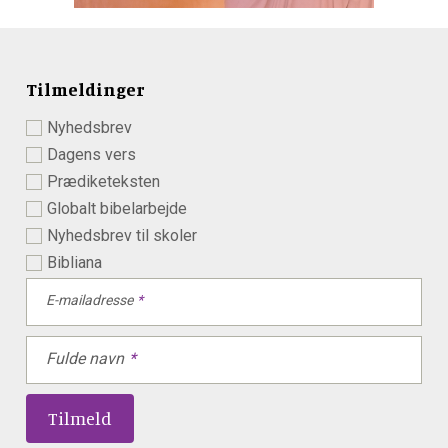
Tilmeldinger
Nyhedsbrev
Dagens vers
Prædiketeksten
Globalt bibelarbejde
Nyhedsbrev til skoler
Bibliana
E-mailadresse
Fulde navn