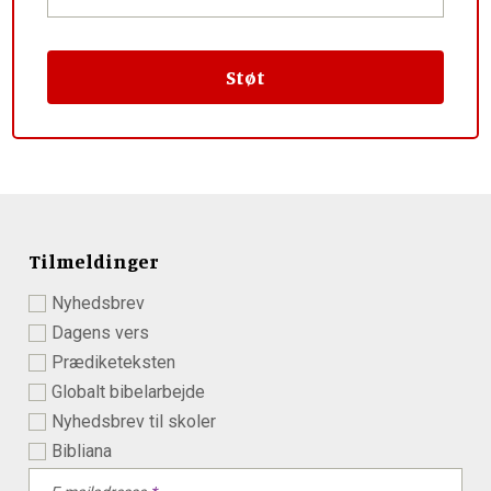
Tilmeldinger
Nyhedsbrev
Dagens vers
Prædiketeksten
Globalt bibelarbejde
Nyhedsbrev til skoler
Bibliana