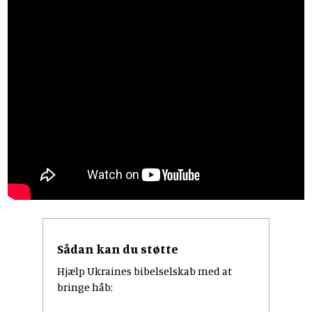
Sådan kan du støtte
Hjælp Ukraines bibelselskab med at
bringe håb: