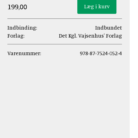
199,00
Indbinding:
Indbundet
Forlag:
Det Kgl. Vajsenhus' Forlag
Varenummer:
978-87-7524-052-4