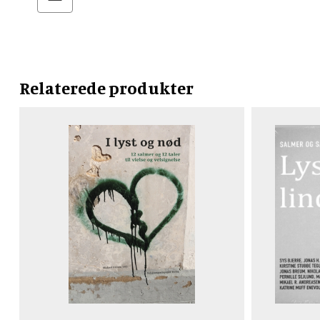
Relaterede produkter