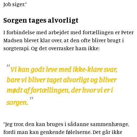
Job siger.”
Sorgen tages alvorligt
I forbindelse med arbejdet med fortællingen er Peter
Madsen blevet klar over, at den ofte bliver brugt i
sorgterapi. Og det overrasker ham ikke:
Vi kan godt leve med ikke-klare svar,
bare vi bliver taget alvorligt og bliver
mødt af fortællingen, der hvor vi er i
sorgen.
”Jeg tror, den kan bruges i sådanne sammenhænge,
fordi man kan genkende følelserne. Det går ikke