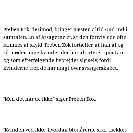
Preben Kok, derimod, bringer næsten altid Gud ind i
samtalen. En af årsagerne er, at den fortvivlede ofte
rammes af skyld. Preben Kok fortæller, at han af og
til møder unge kvinder, der har aborteret spontant
og som efterfølgende bebrejder sig selv, fordi
kvinderne tror, de har magt over svangerskabet.
"Men det har de ikke," siger Preben Kok.
"Kvinden ved ikke, hvordan blodårerne skal trækkes