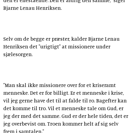
Bjarne Lenau Henriksen.
Selv om de begge er præster, kalder Bjarne Lenau
Henriksen det "urigtigt" at missionere under
sjælesorgen.
"Man skal ikke missionere over for et kriseramt
menneske. Det er for billigt. Er et menneske i krise,
vil jeg gerne have det til at falde til ro. Bagefter kan
det komme til tro. Vil et menneske tale om Gud, er
jeg der med det samme. Gud er der hele tiden, det er
jeg overbevist om. Troen kommer helt af sig selv
frem i samtalen."